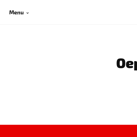
Menu
Oep