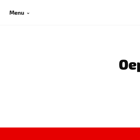
Menu
Oep