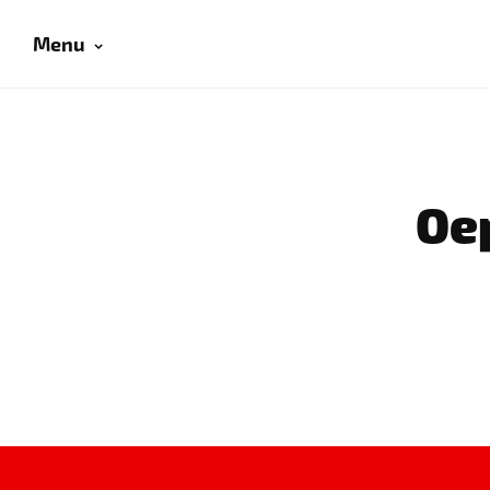
Menu
Oep