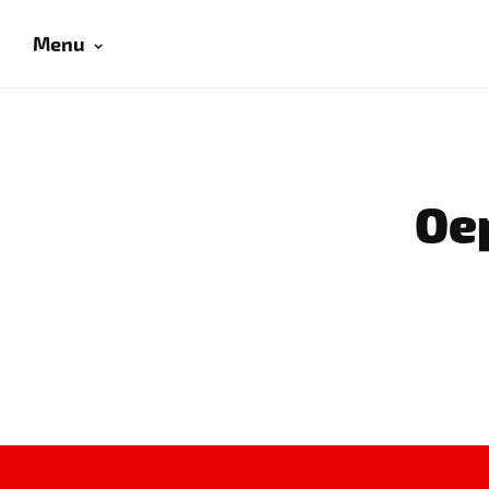
Menu
Oep