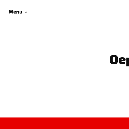
Menu
Oep