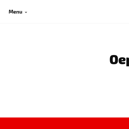
Menu
Oep