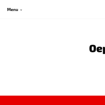
Menu
Oep