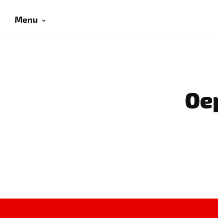
Menu
Oep