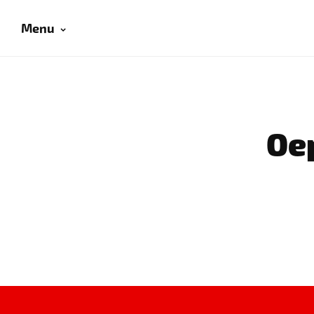
Menu
Oep