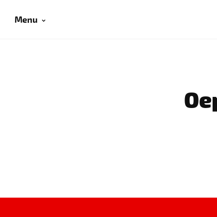
Menu
Oep