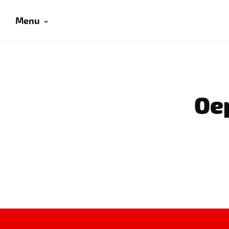
Menu
Oep