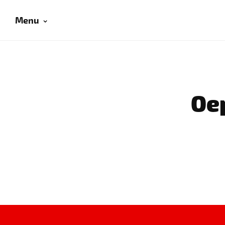
Menu
Oep