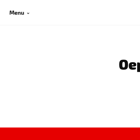
Menu
Oep