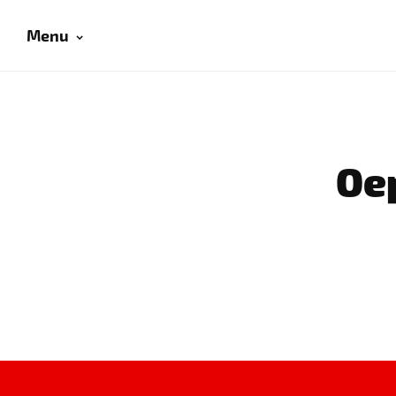
Menu
Oep