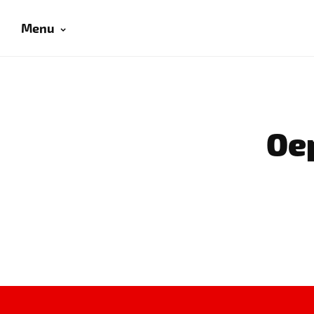
Menu
Oep