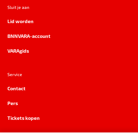
Sluit je aan
Lid worden
BNNVARA-account
VARAgids
Service
Contact
Pers
Tickets kopen