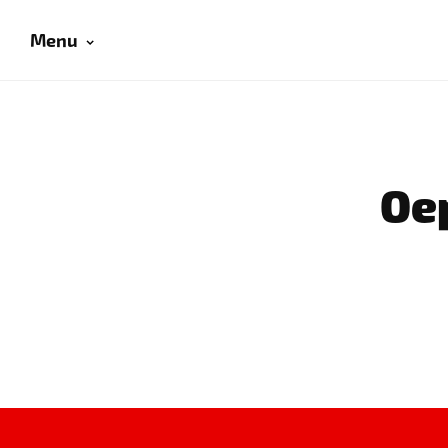
Menu
Oep