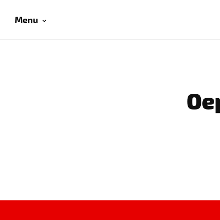
Menu
Oep