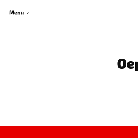
Menu
Oep