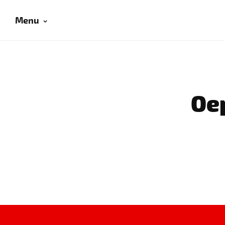
Menu
Oep