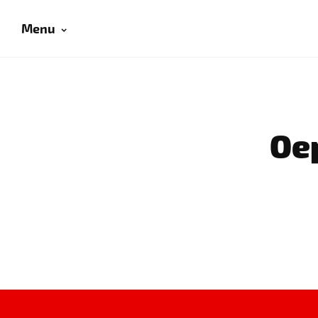
Menu
Oep