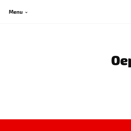
Menu
Oep