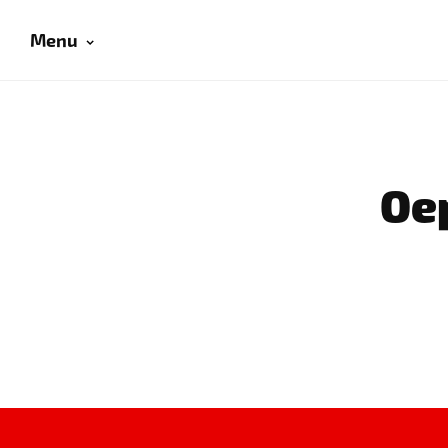
Menu
Oep