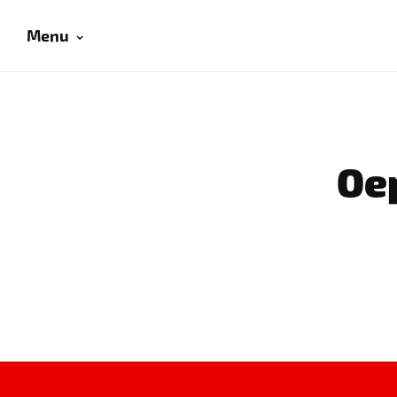
Menu
Oep