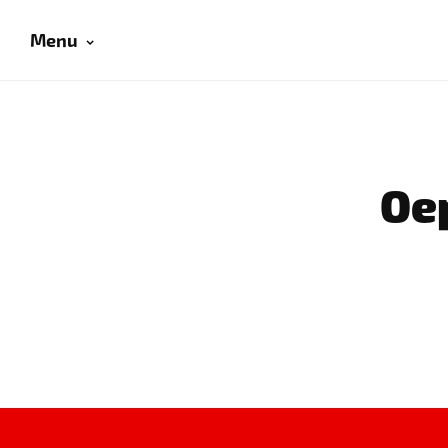
Menu
Oep