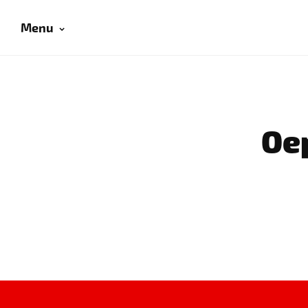
Menu
Oep