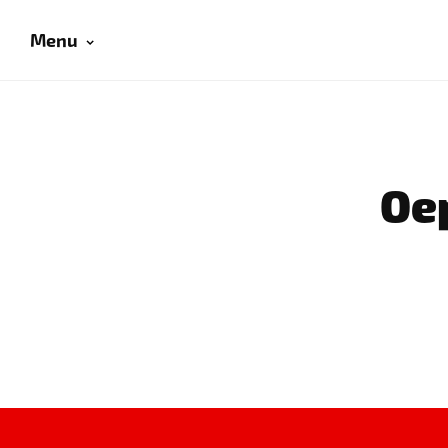
Menu
Oep