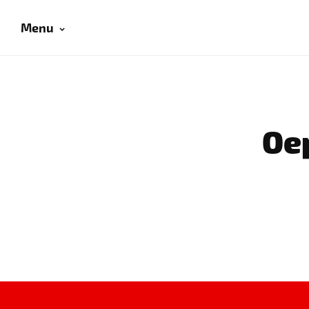
Menu
Oep