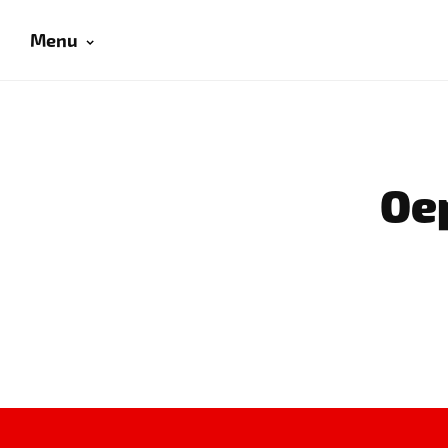
Menu
Oep