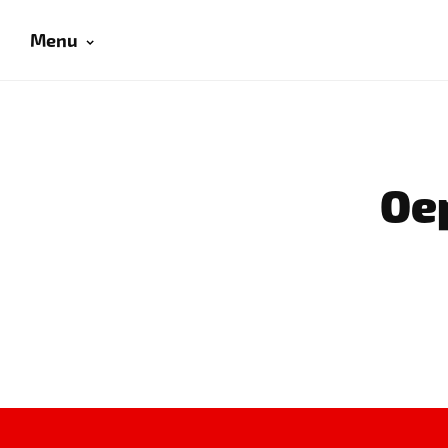
Menu
Oep