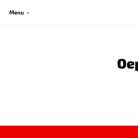
Menu
Oep