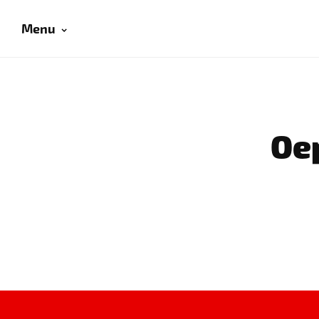
Menu
Oep