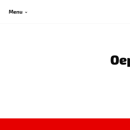
Menu
Oep