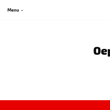
Menu
Oep