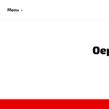
Menu
Oep