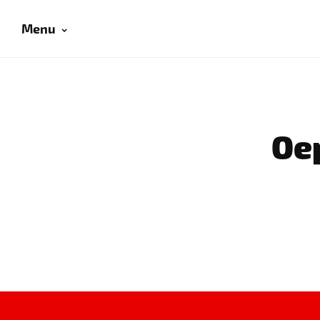
Menu
Oep