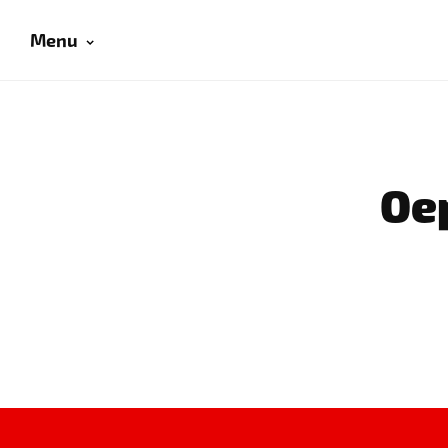
Menu
Oep