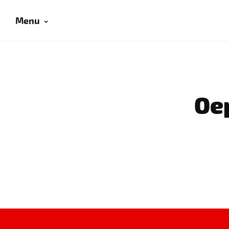
Menu
Oep