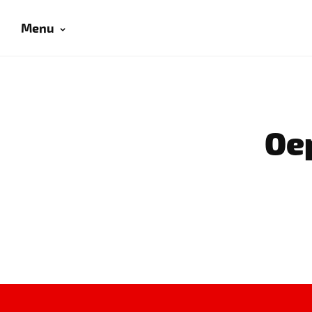
Menu
Oep