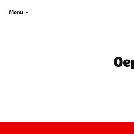
Menu
Oep