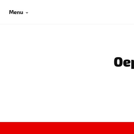
Menu
Oep