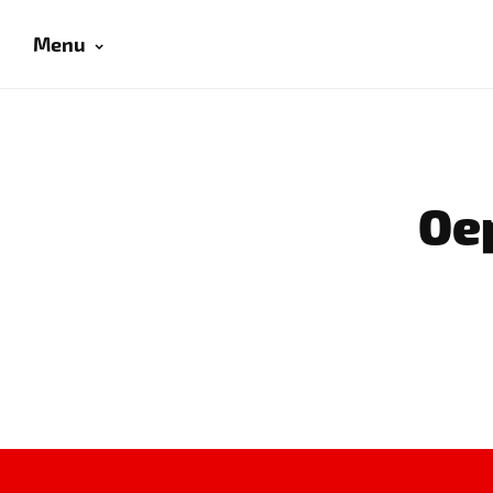
Menu
Oep