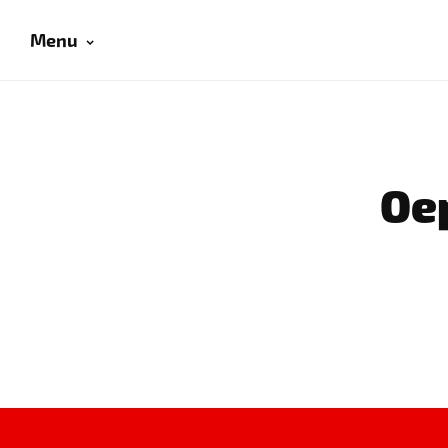
Menu
Oep