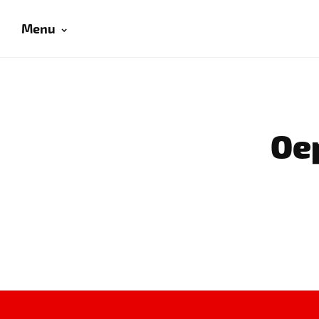
Menu
Oep