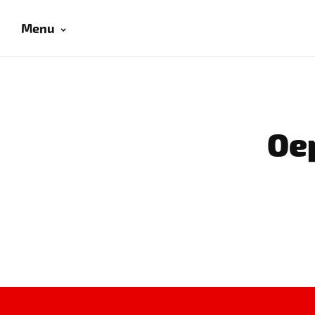
Menu
Oep