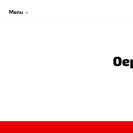
Menu
Oep