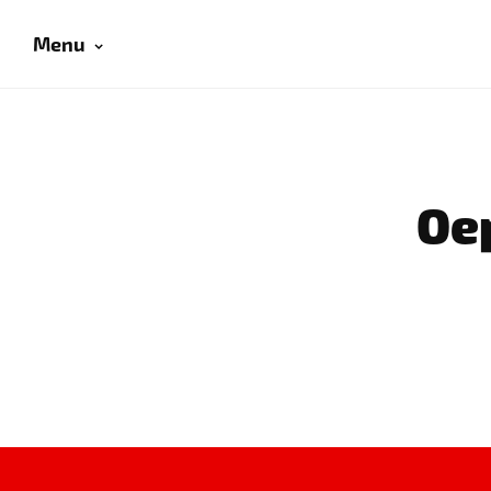
Menu
Oep