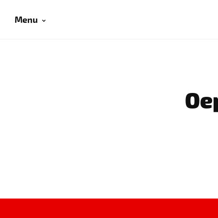
Menu
Oep