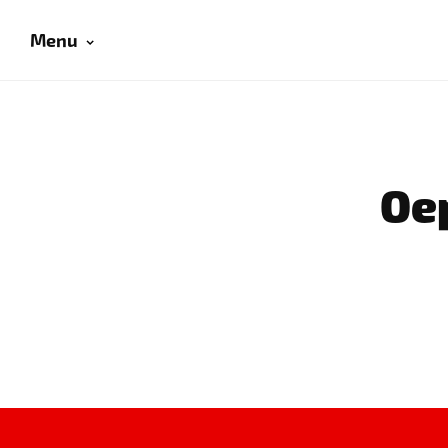
Menu
Oep