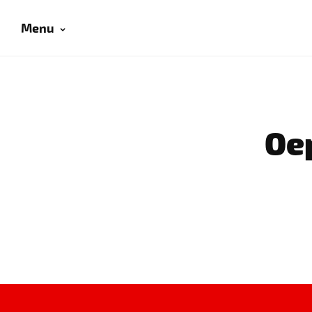
Menu
Oep